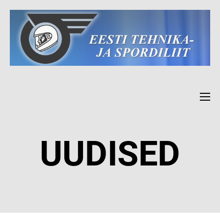
UUDISED