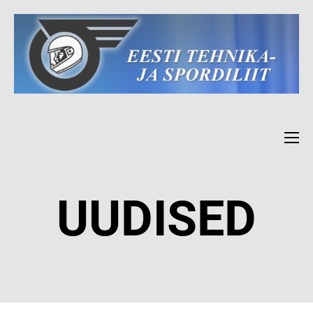
UUDISED